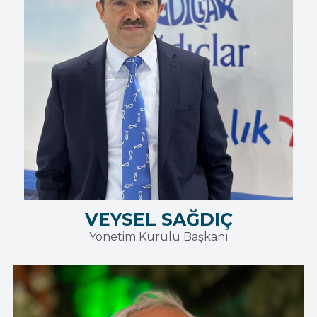
VEYSEL SAĞDIÇ
Yönetim Kurulu Başkanı