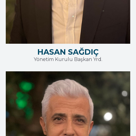
HASAN SAĞDIÇ
Yönetim Kurulu Başkan Yrd.