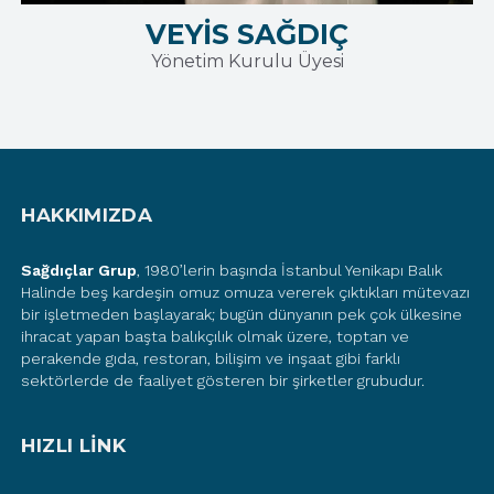
VEYİS SAĞDIÇ
Yönetim Kurulu Üyesi
HAKKIMIZDA
Sağdıçlar Grup
, 1980’lerin başında İstanbul Yenikapı Balık
Halinde beş kardeşin omuz omuza vererek çıktıkları mütevazı
bir işletmeden başlayarak; bugün dünyanın pek çok ülkesine
ihracat yapan başta balıkçılık olmak üzere, toptan ve
perakende gıda, restoran, bilişim ve inşaat gibi farklı
sektörlerde de faaliyet gösteren bir şirketler grubudur.
HIZLI LİNK