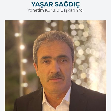
YAŞAR SAĞDIÇ
Yönetim Kurulu Başkan Yrd.